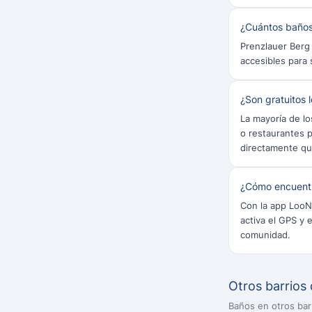
¿Cuántos baños
Prenzlauer Berg
accesibles para 
¿Son gratuitos 
La mayoría de lo
o restaurantes 
directamente qu
¿Cómo encuentr
Con la app LooN
activa el GPS y 
comunidad.
Otros barrios 
Baños en otros barr