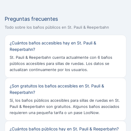
Preguntas frecuentes
Todo sobre los baños públicos en St. Pauli & Reeperbahn
¿Cuántos baños accesibles hay en St. Pauli &
Reeperbahn?
St. Pauli & Reeperbahn cuenta actualmente con 6 baños
públicos accesibles para sillas de ruedas. Los datos se
actualizan continuamente por los usuarios.
¿Son gratuitos los baños accesibles en St. Pauli &
Reeperbahn?
Sí, los baños públicos accesibles para sillas de ruedas en St.
Pauli & Reeperbahn son gratuitos. Algunos baños asociados
requieren una pequeña tarifa o un pase LooNow.
¿Cuántos baños públicos hay en St. Pauli & Reeperbahn?