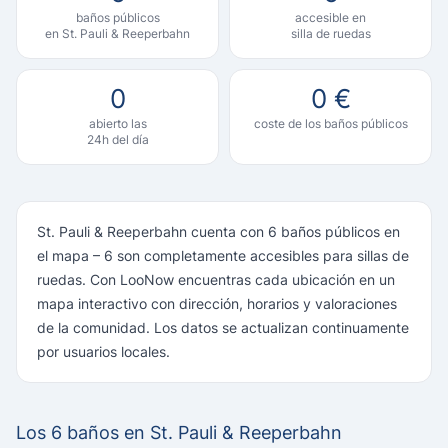
baños públicos
accesible en
en St. Pauli & Reeperbahn
silla de ruedas
0
0 €
abierto las
coste de los baños públicos
24h del día
St. Pauli & Reeperbahn cuenta con 6 baños públicos en
el mapa – 6 son completamente accesibles para sillas de
ruedas. Con LooNow encuentras cada ubicación en un
mapa interactivo con dirección, horarios y valoraciones
de la comunidad. Los datos se actualizan continuamente
por usuarios locales.
Los 6 baños en St. Pauli & Reeperbahn