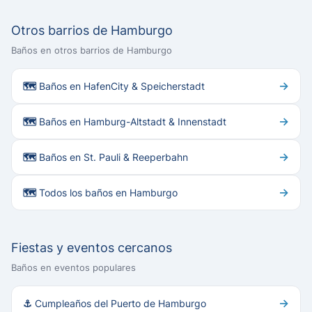
Otros barrios de Hamburgo
Baños en otros barrios de Hamburgo
→
🗺 Baños en HafenCity & Speicherstadt
→
🗺 Baños en Hamburg-Altstadt & Innenstadt
→
🗺 Baños en St. Pauli & Reeperbahn
→
🗺 Todos los baños en Hamburgo
Fiestas y eventos cercanos
Baños en eventos populares
→
⚓ Cumpleaños del Puerto de Hamburgo