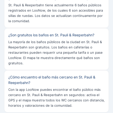
St. Pauli & Reeperbahn tiene actualmente 6 baños públicos
registrados en LooNow, de los cuales 6 son accesibles para
sillas de ruedas. Los datos se actualizan continuamente por
la comunidad.
¿Son gratuitos los baños en St. Pauli & Reeperbahn?
La mayoría de los baños públicos de la ciudad en St. Pauli &
Reeperbahn son gratuitos. Los baños en cafeterías o
restaurantes pueden requerir una pequeña tarifa o un pase
LooNow. El mapa te muestra directamente qué baños son
gratuitos.
¿Cómo encuentro el baño más cercano en St. Pauli &
Reeperbahn?
Con la app LooNow puedes encontrar el baño público más
cercano en St. Pauli & Reeperbahn en segundos: activa el
GPS y el mapa muestra todos los WC cercanos con distancia,
horarios y valoraciones de la comunidad.