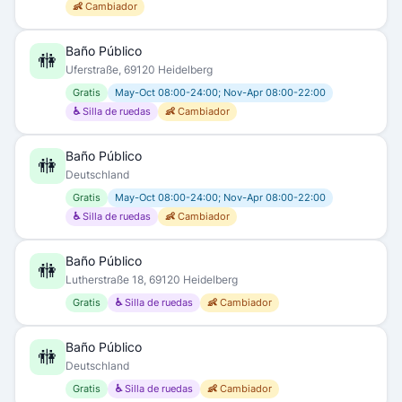
👶 Cambiador
Baño Público
🚻
Uferstraße, 69120 Heidelberg
Gratis
May-Oct 08:00-24:00; Nov-Apr 08:00-22:00
♿ Silla de ruedas
👶 Cambiador
Baño Público
🚻
Deutschland
Gratis
May-Oct 08:00-24:00; Nov-Apr 08:00-22:00
♿ Silla de ruedas
👶 Cambiador
Baño Público
🚻
Lutherstraße 18, 69120 Heidelberg
Gratis
♿ Silla de ruedas
👶 Cambiador
Baño Público
🚻
Deutschland
Gratis
♿ Silla de ruedas
👶 Cambiador