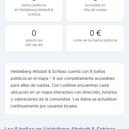
baños públicos
accesible en
en Heidelberg Altstadt &
silla de ruedas
Schloss
0
0 €
abierto las
coste de los baños públicos
24h del día
Heidelberg Altstadt & Schloss cuenta con 8 baños
públicos en el mapa – 8 son completamente accesibles
para sillas de ruedas. Con LooNow encuentras cada
ubicación en un mapa interactivo con dirección, horarios
y valoraciones de la comunidad. Los datos se actualizan
continuamente por usuarios locales.