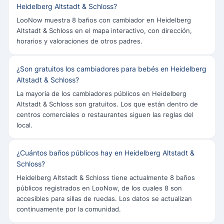
Heidelberg Altstadt & Schloss?
LooNow muestra 8 baños con cambiador en Heidelberg
Altstadt & Schloss en el mapa interactivo, con dirección,
horarios y valoraciones de otros padres.
¿Son gratuitos los cambiadores para bebés en Heidelberg
Altstadt & Schloss?
La mayoría de los cambiadores públicos en Heidelberg
Altstadt & Schloss son gratuitos. Los que están dentro de
centros comerciales o restaurantes siguen las reglas del
local.
¿Cuántos baños públicos hay en Heidelberg Altstadt &
Schloss?
Heidelberg Altstadt & Schloss tiene actualmente 8 baños
públicos registrados en LooNow, de los cuales 8 son
accesibles para sillas de ruedas. Los datos se actualizan
continuamente por la comunidad.