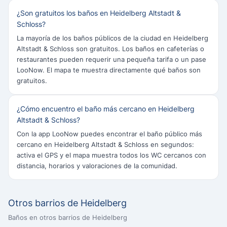
¿Son gratuitos los baños en Heidelberg Altstadt &
Schloss?
La mayoría de los baños públicos de la ciudad en Heidelberg
Altstadt & Schloss son gratuitos. Los baños en cafeterías o
restaurantes pueden requerir una pequeña tarifa o un pase
LooNow. El mapa te muestra directamente qué baños son
gratuitos.
¿Cómo encuentro el baño más cercano en Heidelberg
Altstadt & Schloss?
Con la app LooNow puedes encontrar el baño público más
cercano en Heidelberg Altstadt & Schloss en segundos:
activa el GPS y el mapa muestra todos los WC cercanos con
distancia, horarios y valoraciones de la comunidad.
Otros barrios de Heidelberg
Baños en otros barrios de Heidelberg