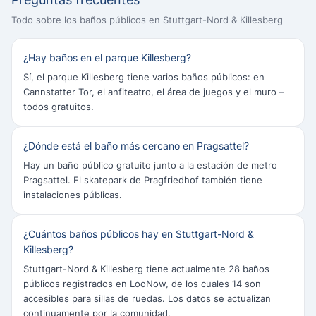
Todo sobre los baños públicos en Stuttgart-Nord & Killesberg
¿Hay baños en el parque Killesberg?
Sí, el parque Killesberg tiene varios baños públicos: en
Cannstatter Tor, el anfiteatro, el área de juegos y el muro –
todos gratuitos.
¿Dónde está el baño más cercano en Pragsattel?
Hay un baño público gratuito junto a la estación de metro
Pragsattel. El skatepark de Pragfriedhof también tiene
instalaciones públicas.
¿Cuántos baños públicos hay en Stuttgart-Nord &
Killesberg?
Stuttgart-Nord & Killesberg tiene actualmente 28 baños
públicos registrados en LooNow, de los cuales 14 son
accesibles para sillas de ruedas. Los datos se actualizan
continuamente por la comunidad.