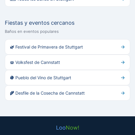
Fiestas y eventos cercanos
Baños en eventos populares
→
🌿 Festival de Primavera de Stuttgart
→
🥨 Volksfest de Cannstatt
→
🍇 Pueblo del Vino de Stuttgart
→
🌾 Desfile de la Cosecha de Cannstatt
Loo
Now!