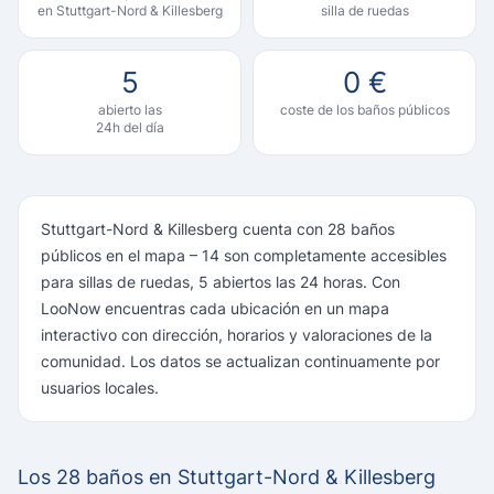
en Stuttgart-Nord & Killesberg
silla de ruedas
5
0 €
abierto las
coste de los baños públicos
24h del día
Stuttgart-Nord & Killesberg cuenta con 28 baños
públicos en el mapa – 14 son completamente accesibles
para sillas de ruedas, 5 abiertos las 24 horas. Con
LooNow encuentras cada ubicación en un mapa
interactivo con dirección, horarios y valoraciones de la
comunidad. Los datos se actualizan continuamente por
usuarios locales.
Los 28 baños en Stuttgart-Nord & Killesberg