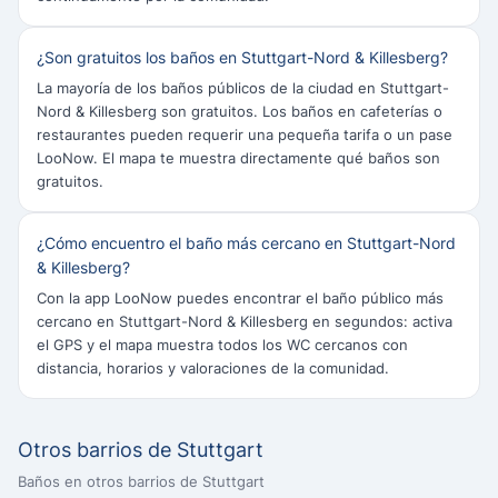
¿Son gratuitos los baños en Stuttgart-Nord & Killesberg?
La mayoría de los baños públicos de la ciudad en Stuttgart-
Nord & Killesberg son gratuitos. Los baños en cafeterías o
restaurantes pueden requerir una pequeña tarifa o un pase
LooNow. El mapa te muestra directamente qué baños son
gratuitos.
¿Cómo encuentro el baño más cercano en Stuttgart-Nord
& Killesberg?
Con la app LooNow puedes encontrar el baño público más
cercano en Stuttgart-Nord & Killesberg en segundos: activa
el GPS y el mapa muestra todos los WC cercanos con
distancia, horarios y valoraciones de la comunidad.
Otros barrios de Stuttgart
Baños en otros barrios de Stuttgart