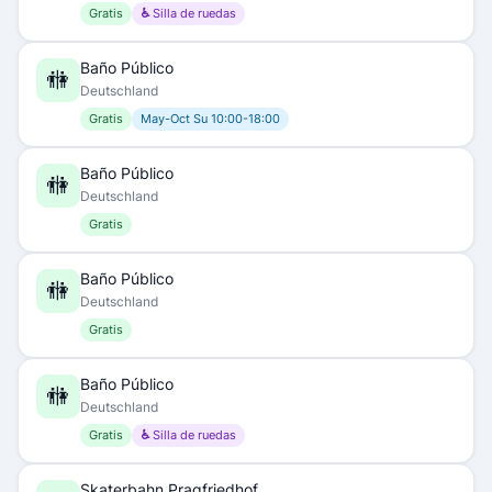
Gratis
♿ Silla de ruedas
Baño Público
🚻
Deutschland
Gratis
May-Oct Su 10:00-18:00
Baño Público
🚻
Deutschland
Gratis
Baño Público
🚻
Deutschland
Gratis
Baño Público
🚻
Deutschland
Gratis
♿ Silla de ruedas
Skaterbahn Pragfriedhof