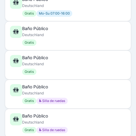
🚻
Deutschland
Gratis
Mo-Su 07:00-16:00
Baño Público
🚻
Deutschland
Gratis
Baño Público
🚻
Deutschland
Gratis
Baño Público
🚻
Deutschland
Gratis
♿ Silla de ruedas
Baño Público
🚻
Deutschland
Gratis
♿ Silla de ruedas