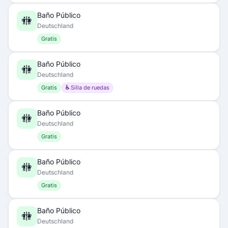
Baño Público
🚻
Deutschland
Gratis
Baño Público
🚻
Deutschland
Gratis
♿ Silla de ruedas
Baño Público
🚻
Deutschland
Gratis
Baño Público
🚻
Deutschland
Gratis
Baño Público
🚻
Deutschland