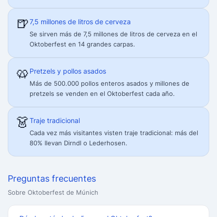
🍺
7,5 millones de litros de cerveza
Se sirven más de 7,5 millones de litros de cerveza en el
Oktoberfest en 14 grandes carpas.
🥨
Pretzels y pollos asados
Más de 500.000 pollos enteros asados y millones de
pretzels se venden en el Oktoberfest cada año.
👗
Traje tradicional
Cada vez más visitantes visten traje tradicional: más del
80% llevan Dirndl o Lederhosen.
Preguntas frecuentes
Sobre Oktoberfest de Múnich