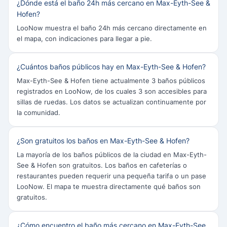
¿Dónde está el baño 24h más cercano en Max-Eyth-See &
Hofen?
LooNow muestra el baño 24h más cercano directamente en
el mapa, con indicaciones para llegar a pie.
¿Cuántos baños públicos hay en Max-Eyth-See & Hofen?
Max-Eyth-See & Hofen tiene actualmente 3 baños públicos
registrados en LooNow, de los cuales 3 son accesibles para
sillas de ruedas. Los datos se actualizan continuamente por
la comunidad.
¿Son gratuitos los baños en Max-Eyth-See & Hofen?
La mayoría de los baños públicos de la ciudad en Max-Eyth-
See & Hofen son gratuitos. Los baños en cafeterías o
restaurantes pueden requerir una pequeña tarifa o un pase
LooNow. El mapa te muestra directamente qué baños son
gratuitos.
¿Cómo encuentro el baño más cercano en Max-Eyth-See