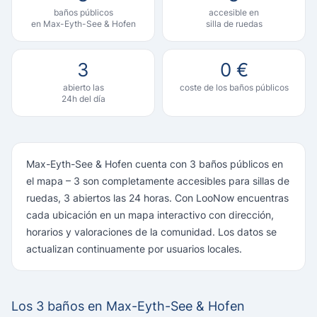
baños públicos
accesible en
en Max-Eyth-See & Hofen
silla de ruedas
3
0 €
abierto las
coste de los baños públicos
24h del día
Max-Eyth-See & Hofen cuenta con 3 baños públicos en
el mapa – 3 son completamente accesibles para sillas de
ruedas, 3 abiertos las 24 horas. Con LooNow encuentras
cada ubicación en un mapa interactivo con dirección,
horarios y valoraciones de la comunidad. Los datos se
actualizan continuamente por usuarios locales.
Los 3 baños en Max-Eyth-See & Hofen