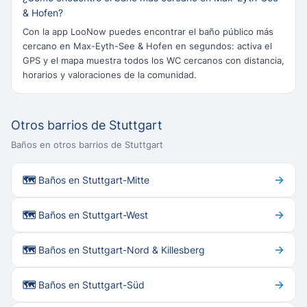
& Hofen?
Con la app LooNow puedes encontrar el baño público más
cercano en Max-Eyth-See & Hofen en segundos: activa el
GPS y el mapa muestra todos los WC cercanos con distancia,
horarios y valoraciones de la comunidad.
Otros barrios de Stuttgart
Baños en otros barrios de Stuttgart
→
🗺 Baños en Stuttgart-Mitte
→
🗺 Baños en Stuttgart-West
→
🗺 Baños en Stuttgart-Nord & Killesberg
→
🗺 Baños en Stuttgart-Süd