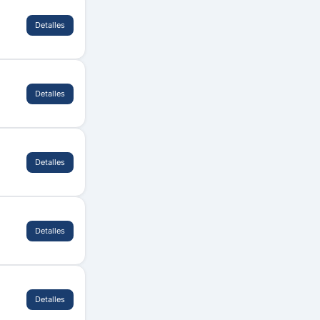
Detalles
Detalles
Detalles
Detalles
Detalles