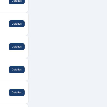
Detalles
Detalles
Detalles
Detalles
Detalles