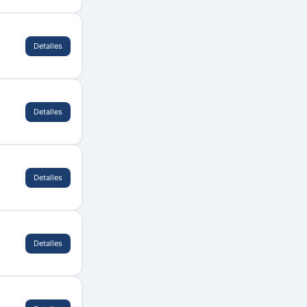
Detalles
Detalles
Detalles
Detalles