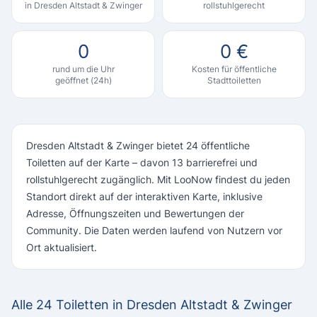
in Dresden Altstadt & Zwinger
rollstuhlgerecht
0
0 €
rund um die Uhr
Kosten für öffentliche
geöffnet (24h)
Stadttoiletten
Dresden Altstadt & Zwinger bietet 24 öffentliche
Toiletten auf der Karte – davon 13 barrierefrei und
rollstuhlgerecht zugänglich. Mit LooNow findest du jeden
Standort direkt auf der interaktiven Karte, inklusive
Adresse, Öffnungszeiten und Bewertungen der
Community. Die Daten werden laufend von Nutzern vor
Ort aktualisiert.
Alle 24 Toiletten in Dresden Altstadt & Zwinger