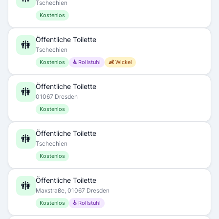
Tschechien
Kostenlos
Öffentliche Toilette
🚻
Tschechien
Kostenlos
♿ Rollstuhl
👶 Wickel
Öffentliche Toilette
🚻
01067 Dresden
Kostenlos
Öffentliche Toilette
🚻
Tschechien
Kostenlos
Öffentliche Toilette
🚻
Maxstraße, 01067 Dresden
Kostenlos
♿ Rollstuhl