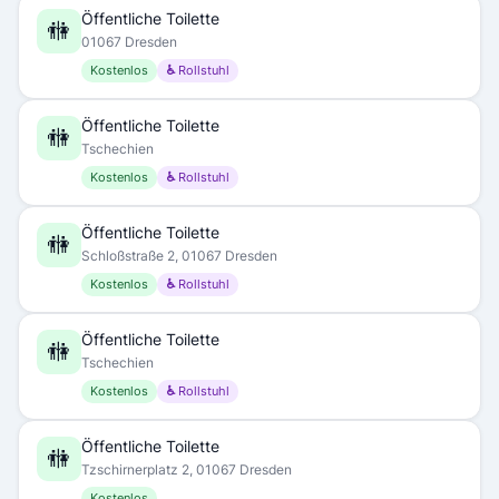
Öffentliche Toilette
🚻
01067 Dresden
Kostenlos
♿ Rollstuhl
Öffentliche Toilette
🚻
Tschechien
Kostenlos
♿ Rollstuhl
Öffentliche Toilette
🚻
Schloßstraße 2, 01067 Dresden
Kostenlos
♿ Rollstuhl
Öffentliche Toilette
🚻
Tschechien
Kostenlos
♿ Rollstuhl
Öffentliche Toilette
🚻
Tzschirnerplatz 2, 01067 Dresden
Kostenlos