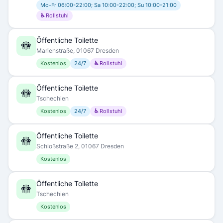
Mo-Fr 06:00-22:00; Sa 10:00-22:00; Su 10:00-21:00
♿ Rollstuhl
Öffentliche Toilette
🚻
Marienstraße, 01067 Dresden
Kostenlos
24/7
♿ Rollstuhl
Öffentliche Toilette
🚻
Tschechien
Kostenlos
24/7
♿ Rollstuhl
Öffentliche Toilette
🚻
Schloßstraße 2, 01067 Dresden
Kostenlos
Öffentliche Toilette
🚻
Tschechien
Kostenlos