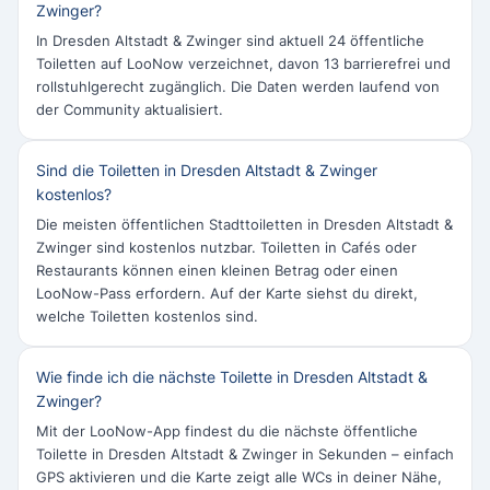
Zwinger?
In Dresden Altstadt & Zwinger sind aktuell 24 öffentliche
Toiletten auf LooNow verzeichnet, davon 13 barrierefrei und
rollstuhlgerecht zugänglich. Die Daten werden laufend von
der Community aktualisiert.
Sind die Toiletten in Dresden Altstadt & Zwinger
kostenlos?
Die meisten öffentlichen Stadttoiletten in Dresden Altstadt &
Zwinger sind kostenlos nutzbar. Toiletten in Cafés oder
Restaurants können einen kleinen Betrag oder einen
LooNow-Pass erfordern. Auf der Karte siehst du direkt,
welche Toiletten kostenlos sind.
Wie finde ich die nächste Toilette in Dresden Altstadt &
Zwinger?
Mit der LooNow-App findest du die nächste öffentliche
Toilette in Dresden Altstadt & Zwinger in Sekunden – einfach
GPS aktivieren und die Karte zeigt alle WCs in deiner Nähe,