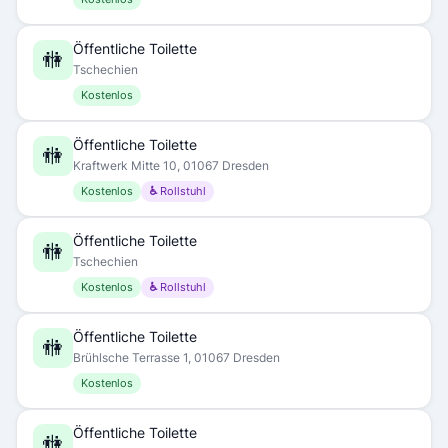
Öffentliche Toilette
🚻
Tschechien
Kostenlos
Öffentliche Toilette
🚻
Kraftwerk Mitte 10, 01067 Dresden
Kostenlos
♿ Rollstuhl
Öffentliche Toilette
🚻
Tschechien
Kostenlos
♿ Rollstuhl
Öffentliche Toilette
🚻
Brühlsche Terrasse 1, 01067 Dresden
Kostenlos
Öffentliche Toilette
🚻