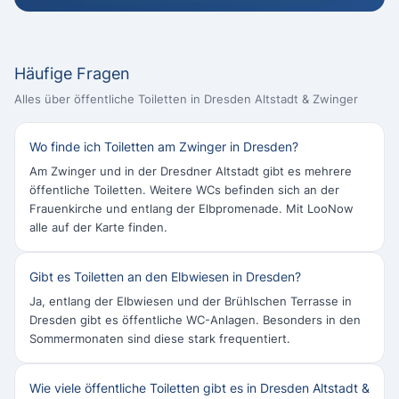
Häufige Fragen
Alles über öffentliche Toiletten in Dresden Altstadt & Zwinger
Wo finde ich Toiletten am Zwinger in Dresden?
Am Zwinger und in der Dresdner Altstadt gibt es mehrere
öffentliche Toiletten. Weitere WCs befinden sich an der
Frauenkirche und entlang der Elbpromenade. Mit LooNow
alle auf der Karte finden.
Gibt es Toiletten an den Elbwiesen in Dresden?
Ja, entlang der Elbwiesen und der Brühlschen Terrasse in
Dresden gibt es öffentliche WC-Anlagen. Besonders in den
Sommermonaten sind diese stark frequentiert.
Wie viele öffentliche Toiletten gibt es in Dresden Altstadt &