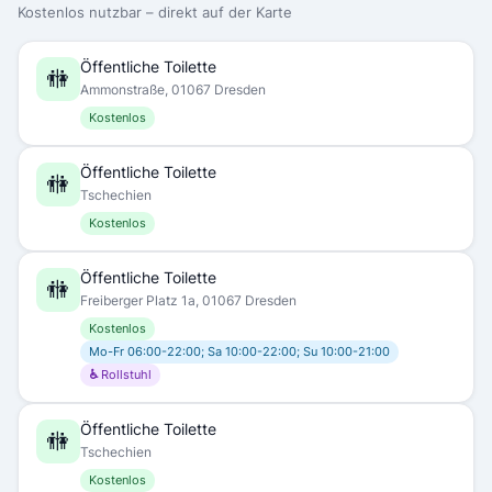
Kostenlos nutzbar – direkt auf der Karte
Öffentliche Toilette
🚻
Ammonstraße, 01067 Dresden
Kostenlos
Öffentliche Toilette
🚻
Tschechien
Kostenlos
Öffentliche Toilette
🚻
Freiberger Platz 1a, 01067 Dresden
Kostenlos
Mo-Fr 06:00-22:00; Sa 10:00-22:00; Su 10:00-21:00
♿ Rollstuhl
Öffentliche Toilette
🚻
Tschechien
Kostenlos