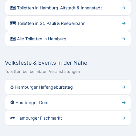
→
🗺 Toiletten in Hamburg-Altstadt & Innenstadt
→
🗺 Toiletten in St. Pauli & Reeperbahn
→
🗺 Alle Toiletten in Hamburg
Volksfeste & Events in der Nähe
Toiletten bei beliebten Veranstaltungen
→
⚓ Hamburger Hafengeburtstag
→
🎡 Hamburger Dom
→
🐟 Hamburger Fischmarkt