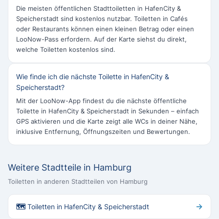
Die meisten öffentlichen Stadttoiletten in HafenCity &
Speicherstadt sind kostenlos nutzbar. Toiletten in Cafés
oder Restaurants können einen kleinen Betrag oder einen
LooNow-Pass erfordern. Auf der Karte siehst du direkt,
welche Toiletten kostenlos sind.
Wie finde ich die nächste Toilette in HafenCity &
Speicherstadt?
Mit der LooNow-App findest du die nächste öffentliche
Toilette in HafenCity & Speicherstadt in Sekunden – einfach
GPS aktivieren und die Karte zeigt alle WCs in deiner Nähe,
inklusive Entfernung, Öffnungszeiten und Bewertungen.
Weitere Stadtteile in Hamburg
Toiletten in anderen Stadtteilen von Hamburg
→
🗺 Toiletten in HafenCity & Speicherstadt