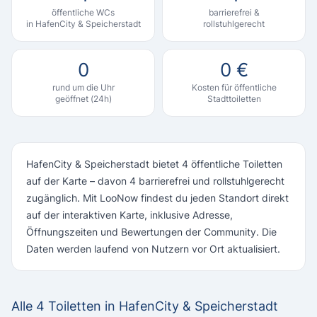
öffentliche WCs
barrierefrei &
in HafenCity & Speicherstadt
rollstuhlgerecht
0
0 €
rund um die Uhr
Kosten für öffentliche
geöffnet (24h)
Stadttoiletten
HafenCity & Speicherstadt bietet 4 öffentliche Toiletten
auf der Karte – davon 4 barrierefrei und rollstuhlgerecht
zugänglich. Mit LooNow findest du jeden Standort direkt
auf der interaktiven Karte, inklusive Adresse,
Öffnungszeiten und Bewertungen der Community. Die
Daten werden laufend von Nutzern vor Ort aktualisiert.
Alle 4 Toiletten in HafenCity & Speicherstadt