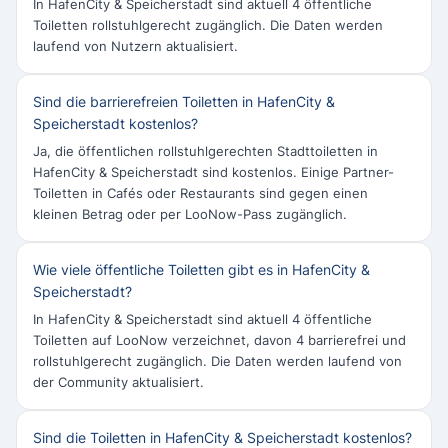
In HafenCity & Speicherstadt sind aktuell 4 öffentliche
Toiletten rollstuhlgerecht zugänglich. Die Daten werden
laufend von Nutzern aktualisiert.
Sind die barrierefreien Toiletten in HafenCity &
Speicherstadt kostenlos?
Ja, die öffentlichen rollstuhlgerechten Stadttoiletten in
HafenCity & Speicherstadt sind kostenlos. Einige Partner-
Toiletten in Cafés oder Restaurants sind gegen einen
kleinen Betrag oder per LooNow-Pass zugänglich.
Wie viele öffentliche Toiletten gibt es in HafenCity &
Speicherstadt?
In HafenCity & Speicherstadt sind aktuell 4 öffentliche
Toiletten auf LooNow verzeichnet, davon 4 barrierefrei und
rollstuhlgerecht zugänglich. Die Daten werden laufend von
der Community aktualisiert.
Sind die Toiletten in HafenCity & Speicherstadt kostenlos?