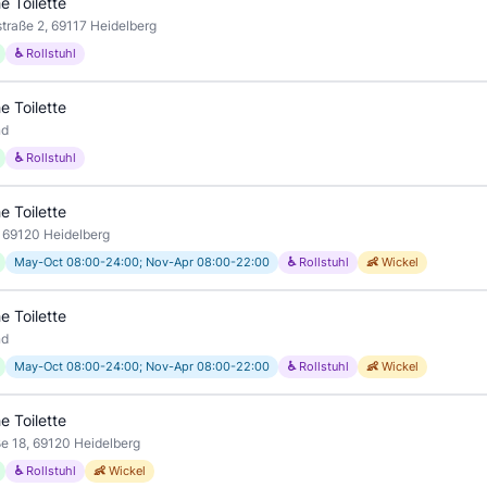
e Toilette
straße 2, 69117 Heidelberg
♿ Rollstuhl
e Toilette
nd
♿ Rollstuhl
e Toilette
, 69120 Heidelberg
May-Oct 08:00-24:00; Nov-Apr 08:00-22:00
♿ Rollstuhl
👶 Wickel
e Toilette
nd
May-Oct 08:00-24:00; Nov-Apr 08:00-22:00
♿ Rollstuhl
👶 Wickel
e Toilette
ße 18, 69120 Heidelberg
♿ Rollstuhl
👶 Wickel