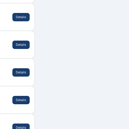
Details
Details
Details
Details
Details