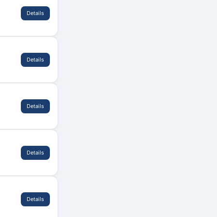
Details
Details
Details
Details
Details