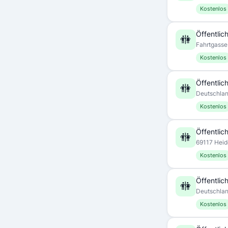
Kostenlos
Öffentlich
🚻
Fahrtgasse
Kostenlos
Öffentlich
🚻
Deutschla
Kostenlos
Öffentlich
🚻
69117 Heid
Kostenlos
Öffentlich
🚻
Deutschla
Kostenlos