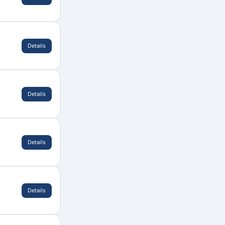
Details
Details
Details
Details