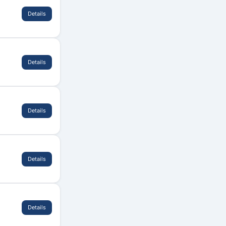
Details
Details
Details
Details
Details