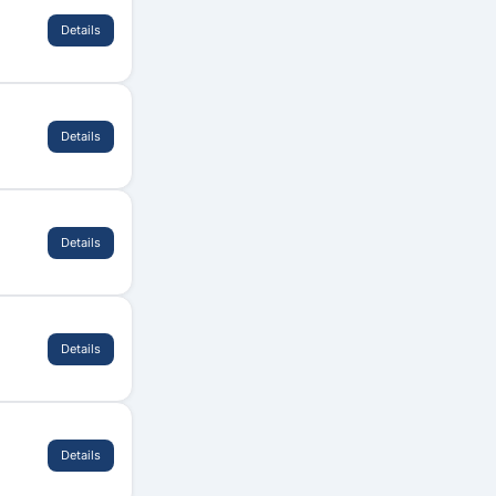
Details
Details
Details
Details
Details