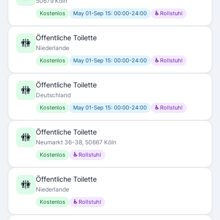
50679 Köln
Kostenlos
May 01-Sep 15: 00:00-24:00
♿ Rollstuhl
Öffentliche Toilette
🚻
Niederlande
Kostenlos
May 01-Sep 15: 00:00-24:00
♿ Rollstuhl
Öffentliche Toilette
🚻
Deutschland
Kostenlos
May 01-Sep 15: 00:00-24:00
♿ Rollstuhl
Öffentliche Toilette
🚻
Neumarkt 36-38, 50667 Köln
Kostenlos
♿ Rollstuhl
Öffentliche Toilette
🚻
Niederlande
Kostenlos
♿ Rollstuhl