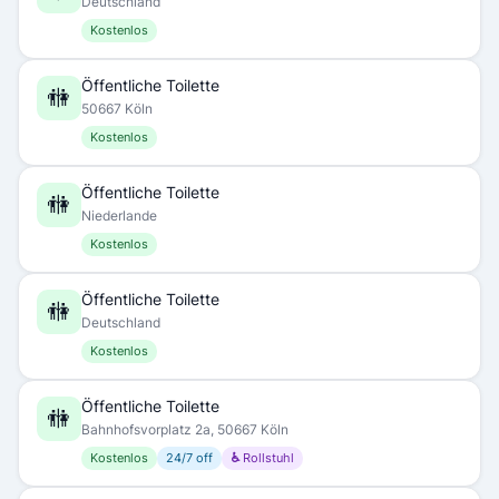
Deutschland
Kostenlos
Öffentliche Toilette
🚻
50667 Köln
Kostenlos
Öffentliche Toilette
🚻
Niederlande
Kostenlos
Öffentliche Toilette
🚻
Deutschland
Kostenlos
Öffentliche Toilette
🚻
Bahnhofsvorplatz 2a, 50667 Köln
Kostenlos
24/7 off
♿ Rollstuhl