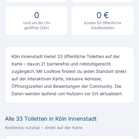
0
0 €
rund um die Uhr
Kosten für öffentliche
geöffnet (24h)
Stadttoiletten
Köln Innenstadt bietet 33 öffentliche Toiletten auf der
Karte – davon 21 barrierefrei und rollstuhlgerecht
zugänglich. Mit LooNow findest du jeden Standort direkt
auf der interaktiven Karte, inklusive Adresse,
Öffnungszeiten und Bewertungen der Community. Die
Daten werden laufend von Nutzern vor Ort aktualisiert.
Alle 33 Toiletten in Köln Innenstadt
Kostenlos nutzbar – direkt auf der Karte