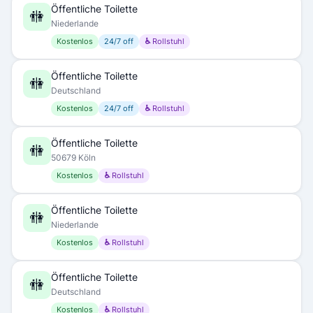
Öffentliche Toilette
🚻
Niederlande
Kostenlos
24/7 off
♿ Rollstuhl
Öffentliche Toilette
🚻
Deutschland
Kostenlos
24/7 off
♿ Rollstuhl
Öffentliche Toilette
🚻
50679 Köln
Kostenlos
♿ Rollstuhl
Öffentliche Toilette
🚻
Niederlande
Kostenlos
♿ Rollstuhl
Öffentliche Toilette
🚻
Deutschland
Kostenlos
♿ Rollstuhl