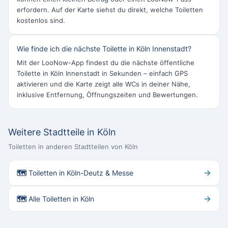
erfordern. Auf der Karte siehst du direkt, welche Toiletten
kostenlos sind.
Wie finde ich die nächste Toilette in Köln Innenstadt?
Mit der LooNow-App findest du die nächste öffentliche
Toilette in Köln Innenstadt in Sekunden – einfach GPS
aktivieren und die Karte zeigt alle WCs in deiner Nähe,
inklusive Entfernung, Öffnungszeiten und Bewertungen.
Weitere Stadtteile in Köln
Toiletten in anderen Stadtteilen von Köln
→
🗺 Toiletten in Köln-Deutz & Messe
→
🗺 Alle Toiletten in Köln