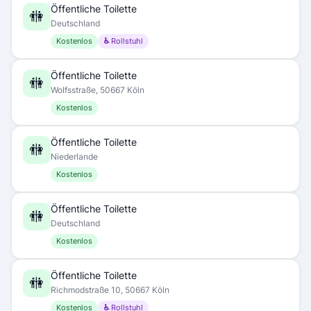
Öffentliche Toilette
🚻
Deutschland
Kostenlos
♿ Rollstuhl
Öffentliche Toilette
🚻
Wolfsstraße, 50667 Köln
Kostenlos
Öffentliche Toilette
🚻
Niederlande
Kostenlos
Öffentliche Toilette
🚻
Deutschland
Kostenlos
Öffentliche Toilette
🚻
Richmodstraße 10, 50667 Köln
Kostenlos
♿ Rollstuhl