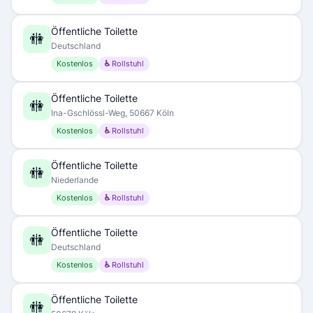
Öffentliche Toilette
🚻
Deutschland
Kostenlos
♿ Rollstuhl
Öffentliche Toilette
🚻
Ina-Gschlössl-Weg, 50667 Köln
Kostenlos
♿ Rollstuhl
Öffentliche Toilette
🚻
Niederlande
Kostenlos
♿ Rollstuhl
Öffentliche Toilette
🚻
Deutschland
Kostenlos
♿ Rollstuhl
Öffentliche Toilette
🚻