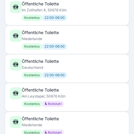
Öffentliche Toilette
🚻
Im Zollhafen 4, 50678 Köln
Kostenlos
22:00-06:00
Öffentliche Toilette
🚻
Niederlande
Kostenlos
22:00-06:00
Öffentliche Toilette
🚻
Deutschland
Kostenlos
22:00-06:00
Öffentliche Toilette
🚻
Am Leystapel, 50676 Köln
Kostenlos
♿ Rollstuhl
Öffentliche Toilette
🚻
Niederlande
Kostenlos
♿ Rollstuhl