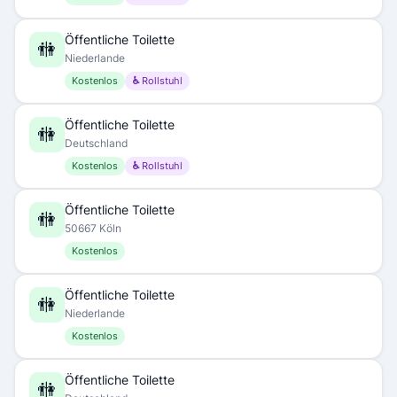
Öffentliche Toilette
🚻
Niederlande
Kostenlos
♿ Rollstuhl
Öffentliche Toilette
🚻
Deutschland
Kostenlos
♿ Rollstuhl
Öffentliche Toilette
🚻
50667 Köln
Kostenlos
Öffentliche Toilette
🚻
Niederlande
Kostenlos
Öffentliche Toilette
🚻