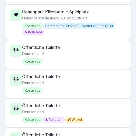
Höhenpark Killesberg – Spielplatz
🌳
Höhenpark Killesberg, 70192 Stuttgart
Kostenlos
Sommer 08:00–21:00 · Winter 09:00–17:00
♿ Rollstuhl
Öffentliche Toilette
🚻
Deutschland
Kostenlos
Öffentliche Toilette
🚻
Deutschland
Kostenlos
Öffentliche Toilette
🚻
Deutschland
Kostenlos
♿ Rollstuhl
👶 Wickel
Öffentliche Toilette