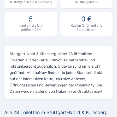
in Stuttgart-Nord & Killesberg
rollstuhlgerecht
5
0 €
rund um die Uhr
Kosten für öffentliche
geöffnet (24h)
Stadttoiletten
Stuttgart-Nord & Killesberg bietet 28 öffentliche
Toiletten auf der Karte – davon 14 barrierefrei und
rollstuhlgerecht zugänglich, 5 davon rund um die Uhr
geöffnet. Mit LooNow findest du jeden Standort direkt
auf der interaktiven Karte, inklusive Adresse,
Öffnungszeiten und Bewertungen der Community. Die
Daten werden laufend von Nutzern vor Ort aktualisiert.
Alle 28 Toiletten in Stuttgart-Nord & Killesberg