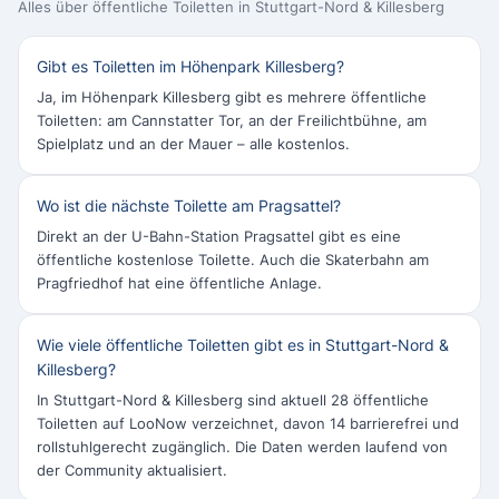
Alles über öffentliche Toiletten in Stuttgart-Nord & Killesberg
Gibt es Toiletten im Höhenpark Killesberg?
Ja, im Höhenpark Killesberg gibt es mehrere öffentliche
Toiletten: am Cannstatter Tor, an der Freilichtbühne, am
Spielplatz und an der Mauer – alle kostenlos.
Wo ist die nächste Toilette am Pragsattel?
Direkt an der U-Bahn-Station Pragsattel gibt es eine
öffentliche kostenlose Toilette. Auch die Skaterbahn am
Pragfriedhof hat eine öffentliche Anlage.
Wie viele öffentliche Toiletten gibt es in Stuttgart-Nord &
Killesberg?
In Stuttgart-Nord & Killesberg sind aktuell 28 öffentliche
Toiletten auf LooNow verzeichnet, davon 14 barrierefrei und
rollstuhlgerecht zugänglich. Die Daten werden laufend von
der Community aktualisiert.