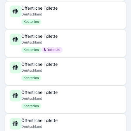
Öffentliche Toilette
🚻
Deutschland
Kostenlos
Öffentliche Toilette
🚻
Deutschland
Kostenlos
♿ Rollstuhl
Öffentliche Toilette
🚻
Deutschland
Kostenlos
Öffentliche Toilette
🚻
Deutschland
Kostenlos
Öffentliche Toilette
🚻
Deutschland