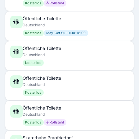
Kostenlos
♿ Rollstuhl
Öffentliche Toilette
🚻
Deutschland
Kostenlos
May-Oct Su 10:00-18:00
Öffentliche Toilette
🚻
Deutschland
Kostenlos
Öffentliche Toilette
🚻
Deutschland
Kostenlos
Öffentliche Toilette
🚻
Deutschland
Kostenlos
♿ Rollstuhl
Skaterbahn Pragfriedhof