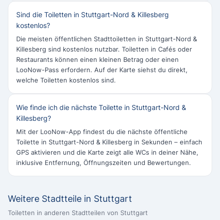
Sind die Toiletten in Stuttgart-Nord & Killesberg
kostenlos?
Die meisten öffentlichen Stadttoiletten in Stuttgart-Nord &
Killesberg sind kostenlos nutzbar. Toiletten in Cafés oder
Restaurants können einen kleinen Betrag oder einen
LooNow-Pass erfordern. Auf der Karte siehst du direkt,
welche Toiletten kostenlos sind.
Wie finde ich die nächste Toilette in Stuttgart-Nord &
Killesberg?
Mit der LooNow-App findest du die nächste öffentliche
Toilette in Stuttgart-Nord & Killesberg in Sekunden – einfach
GPS aktivieren und die Karte zeigt alle WCs in deiner Nähe,
inklusive Entfernung, Öffnungszeiten und Bewertungen.
Weitere Stadtteile in Stuttgart
Toiletten in anderen Stadtteilen von Stuttgart