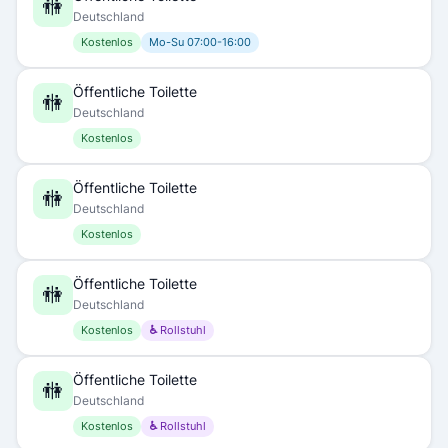
🚻
Deutschland
Kostenlos
Mo-Su 07:00-16:00
Öffentliche Toilette
🚻
Deutschland
Kostenlos
Öffentliche Toilette
🚻
Deutschland
Kostenlos
Öffentliche Toilette
🚻
Deutschland
Kostenlos
♿ Rollstuhl
Öffentliche Toilette
🚻
Deutschland
Kostenlos
♿ Rollstuhl