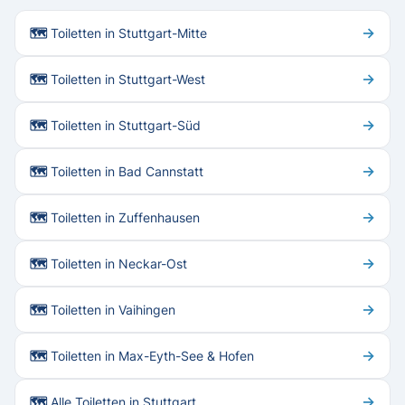
→
🗺 Toiletten in Stuttgart-Mitte
→
🗺 Toiletten in Stuttgart-West
→
🗺 Toiletten in Stuttgart-Süd
→
🗺 Toiletten in Bad Cannstatt
→
🗺 Toiletten in Zuffenhausen
→
🗺 Toiletten in Neckar-Ost
→
🗺 Toiletten in Vaihingen
→
🗺 Toiletten in Max-Eyth-See & Hofen
→
🗺 Alle Toiletten in Stuttgart