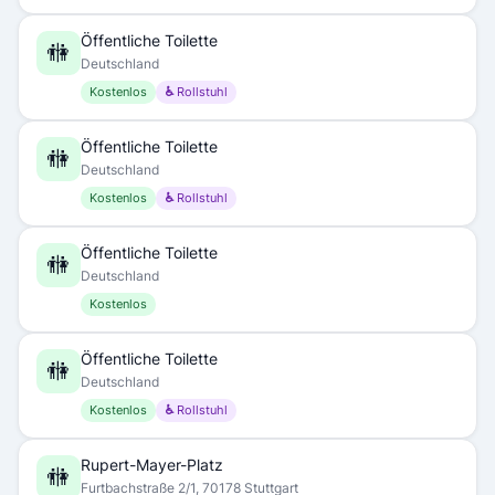
Öffentliche Toilette
🚻
Deutschland
Kostenlos
♿ Rollstuhl
Öffentliche Toilette
🚻
Deutschland
Kostenlos
♿ Rollstuhl
Öffentliche Toilette
🚻
Deutschland
Kostenlos
Öffentliche Toilette
🚻
Deutschland
Kostenlos
♿ Rollstuhl
Rupert-Mayer-Platz
🚻
Furtbachstraße 2/1, 70178 Stuttgart