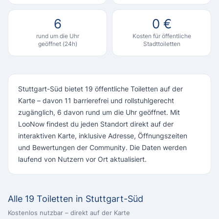
6
0 €
rund um die Uhr
Kosten für öffentliche
geöffnet (24h)
Stadttoiletten
Stuttgart-Süd bietet 19 öffentliche Toiletten auf der
Karte – davon 11 barrierefrei und rollstuhlgerecht
zugänglich, 6 davon rund um die Uhr geöffnet. Mit
LooNow findest du jeden Standort direkt auf der
interaktiven Karte, inklusive Adresse, Öffnungszeiten
und Bewertungen der Community. Die Daten werden
laufend von Nutzern vor Ort aktualisiert.
Alle 19 Toiletten in Stuttgart-Süd
Kostenlos nutzbar – direkt auf der Karte