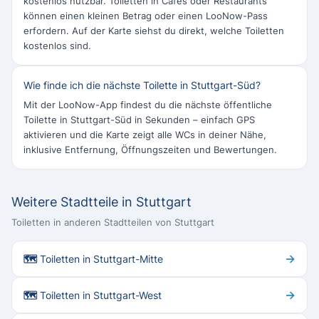
kostenlos nutzbar. Toiletten in Cafés oder Restaurants
können einen kleinen Betrag oder einen LooNow-Pass
erfordern. Auf der Karte siehst du direkt, welche Toiletten
kostenlos sind.
Wie finde ich die nächste Toilette in Stuttgart-Süd?
Mit der LooNow-App findest du die nächste öffentliche
Toilette in Stuttgart-Süd in Sekunden – einfach GPS
aktivieren und die Karte zeigt alle WCs in deiner Nähe,
inklusive Entfernung, Öffnungszeiten und Bewertungen.
Weitere Stadtteile in Stuttgart
Toiletten in anderen Stadtteilen von Stuttgart
→
🗺 Toiletten in Stuttgart-Mitte
→
🗺 Toiletten in Stuttgart-West