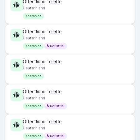
Öffentliche Toilette
🚻
Deutschland
Kostenlos
Öffentliche Toilette
🚻
Deutschland
Kostenlos
♿ Rollstuhl
Öffentliche Toilette
🚻
Deutschland
Kostenlos
Öffentliche Toilette
🚻
Deutschland
Kostenlos
♿ Rollstuhl
Öffentliche Toilette
🚻
Deutschland
Kostenlos
♿ Rollstuhl