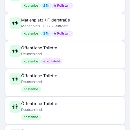
Kostenlos
24h
♿ Rollstuhl
Marienplatz / Filderstraße
🚻
Marienplatz, 70178 Stuttgart
Kostenlos
24h
♿ Rollstuhl
Öffentliche Toilette
🚻
Deutschland
Kostenlos
♿ Rollstuhl
Öffentliche Toilette
🚻
Deutschland
Kostenlos
Öffentliche Toilette
🚻
Deutschland
Kostenlos