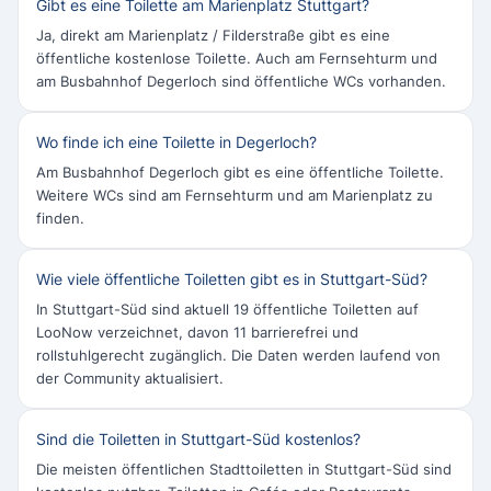
Gibt es eine Toilette am Marienplatz Stuttgart?
Ja, direkt am Marienplatz / Filderstraße gibt es eine
öffentliche kostenlose Toilette. Auch am Fernsehturm und
am Busbahnhof Degerloch sind öffentliche WCs vorhanden.
Wo finde ich eine Toilette in Degerloch?
Am Busbahnhof Degerloch gibt es eine öffentliche Toilette.
Weitere WCs sind am Fernsehturm und am Marienplatz zu
finden.
Wie viele öffentliche Toiletten gibt es in Stuttgart-Süd?
In Stuttgart-Süd sind aktuell 19 öffentliche Toiletten auf
LooNow verzeichnet, davon 11 barrierefrei und
rollstuhlgerecht zugänglich. Die Daten werden laufend von
der Community aktualisiert.
Sind die Toiletten in Stuttgart-Süd kostenlos?
Die meisten öffentlichen Stadttoiletten in Stuttgart-Süd sind