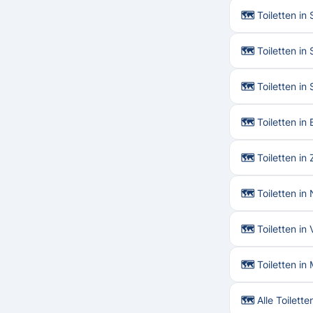
🗺 Toiletten in
🗺 Toiletten in
🗺 Toiletten in
🗺 Toiletten in
🗺 Toiletten in
🗺 Toiletten in
🗺 Toiletten in
🗺 Toiletten i
🗺 Alle Toilette